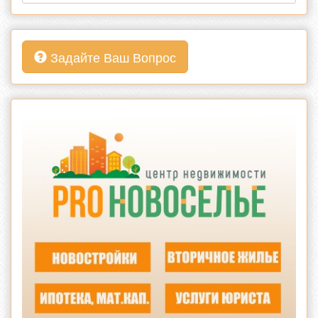
Задайте Ваш Вопрос