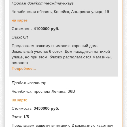
Продам дом/коттедж/таунхауз
Челябинская область, Копейск, Ангарская улица, 19
на карте
Стоимость:
4100000 руб.
Этаж:
0/1
Предлагаем вашему вниманию хороший дом.
Земельный участок 6 соток. Дом находится на тихой
улице, но при этом, блихко располагаются магазины,
остановк
Подробнее...
Продам квартиру
Челябинск, проспект Ленина, 36В
на карте
Стоимость:
3450000 руб.
Этаж:
1/5
Предлагаем вашему вниманию 2 комнатную квартиру