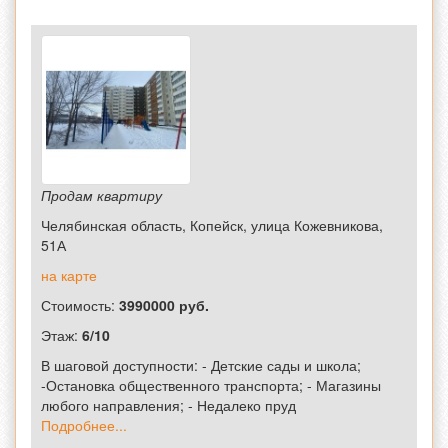
Продам квартиру
Челябинская область, Копейск, улица Кожевникова,
51А
на карте
Стоимость:
3990000 руб.
Этаж:
6/10
️В шаговой доступности: - Детские сады и школа;
-Остановка общественного транспорта; - Магазины
любого направления; - Недалеко пруд
Подробнее...