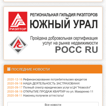
ПОСЛЕДНИЕ НОВОСТИ
2020-12-16
Рефинансирование потребительских кредитов
2020-09-18
НАША ДЕЯТЕЛЬНОСТЬ ЗАСТРАХОВАНА!
2020-09-17
Полный спектр юридических услуг в ЦН "Новосёл"
2020-08-19
ОТКРЫТИЕ ПРОДАЖ КВАРТИР по ул. Макаренко 11
2020-08-11
Наконец получили аттестаты!
Все новости