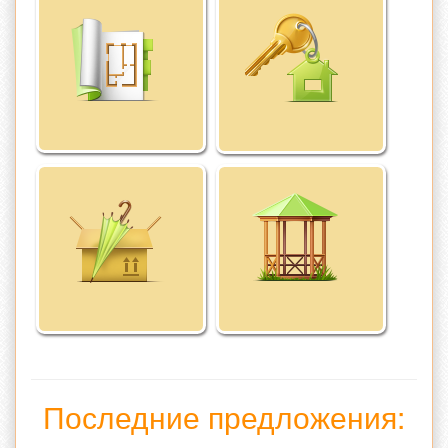
Последние предложения: