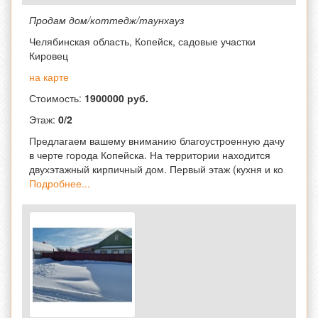
Продам дом/коттедж/таунхауз
Челябинская область, Копейск, садовые участки
Кировец
на карте
Стоимость:
1900000 руб.
Этаж:
0/2
Предлагаем вашему вниманию благоустроенную дачу
в черте города Копейска. На территории находится
двухэтажный кирпичный дом. Первый этаж (кухня и ко
Подробнее...