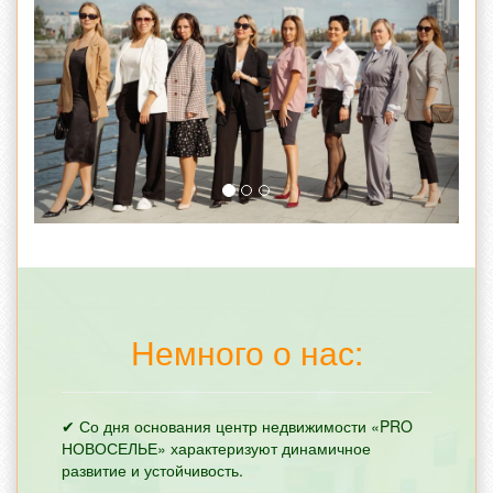
Немного о нас:
✔ Со дня основания центр недвижимости «PRO
НОВОСЕЛЬЕ» характеризуют динамичное
развитие и устойчивость.