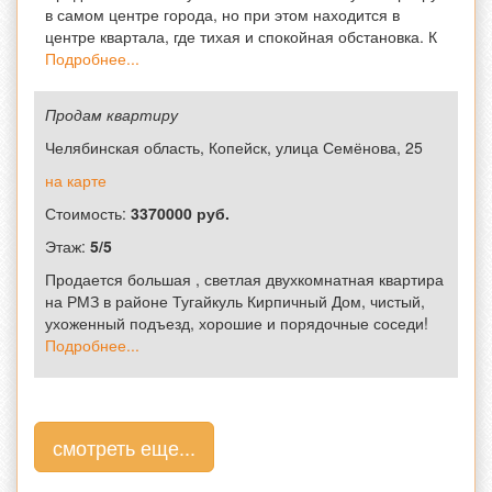
в самом центре города, но при этом находится в
центре квартала, где тихая и спокойная обстановка. К
Подробнее...
Продам квартиру
Челябинская область, Копейск, улица Семёнова, 25
на карте
Стоимость:
3370000 руб.
Этаж:
5/5
Продается большая , светлая двухкомнатная квартира
на РМЗ в районе Тугайкуль Кирпичный Дом, чистый,
ухоженный подъезд, хорошие и порядочные соседи!
Подробнее...
смотреть еще...