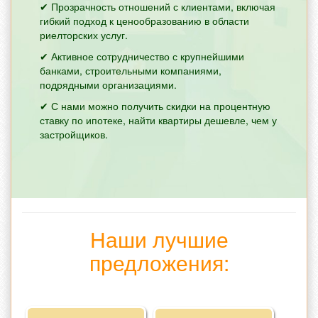
✔ Прозрачность отношений с клиентами, включая
гибкий подход к ценообразованию в области
риелторских услуг.
✔ Активное сотрудничество с крупнейшими
банками, строительными компаниями,
подрядными организациями.
✔ С нами можно получить скидки на процентную
ставку по ипотеке, найти квартиры дешевле, чем у
застройщиков.
Наши лучшие
предложения: