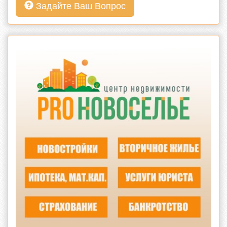
Задайте Ваш Вопрос