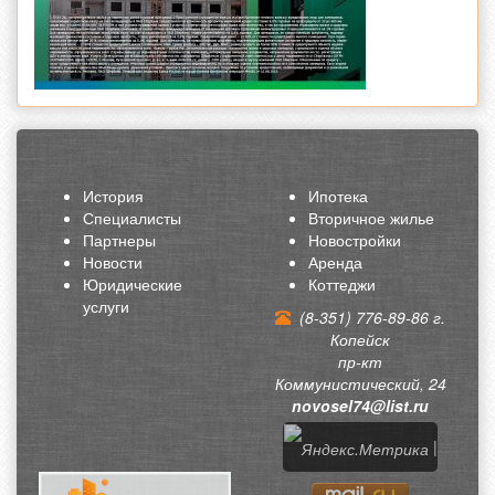
История
Ипотека
Специалисты
Вторичное жилье
Партнеры
Новостройки
Новости
Аренда
Юридические
Коттеджи
услуги
(8-351) 776-89-86 г.
Копейск
пр-кт
Коммунистический, 24
novosel74@list.ru
|