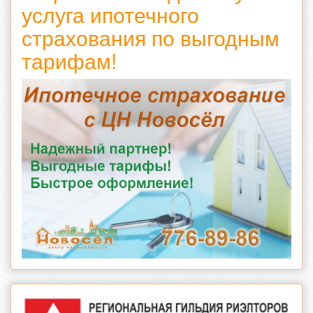
услуга ипотечного
страхования по выгодным
тарифам!