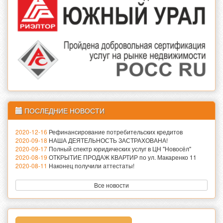
ПОСЛЕДНИЕ НОВОСТИ
2020-12-16
Рефинансирование потребительских кредитов
2020-09-18
НАША ДЕЯТЕЛЬНОСТЬ ЗАСТРАХОВАНА!
2020-09-17
Полный спектр юридических услуг в ЦН "Новосёл"
2020-08-19
ОТКРЫТИЕ ПРОДАЖ КВАРТИР по ул. Макаренко 11
2020-08-11
Наконец получили аттестаты!
Все новости